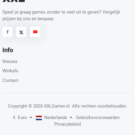
Speel je graag games zonder te veel uit te geven? Vergelijk
prijzen bij ons en bespaar.
Info
Nieuws
Winkels
Contact
Copyright
© 2026 XXLGamer.nl
. Alle rechten voorbehouden.
€
Euro
Nederlands
Gebruiksvoorwaarden
Privacybeleid