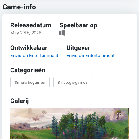
Game-info
Releasedatum
Speelbaar op
May 27th, 2026
Ontwikkelaar
Uitgever
Envision Entertainment
Envision Entertainment
Categorieën
Simulatiegames
Strategiegames
Galerij