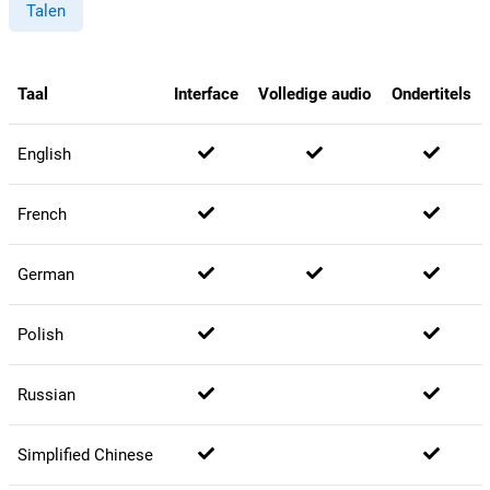
Talen
Taal
Interface
Volledige audio
Ondertitels
English
French
German
Polish
Russian
Simplified Chinese