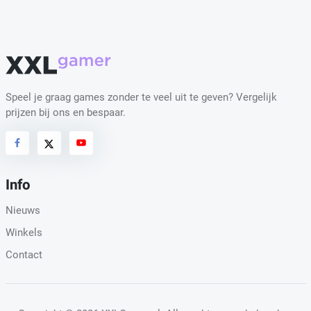
Speel je graag games zonder te veel uit te geven? Vergelijk
prijzen bij ons en bespaar.
Info
Nieuws
Winkels
Contact