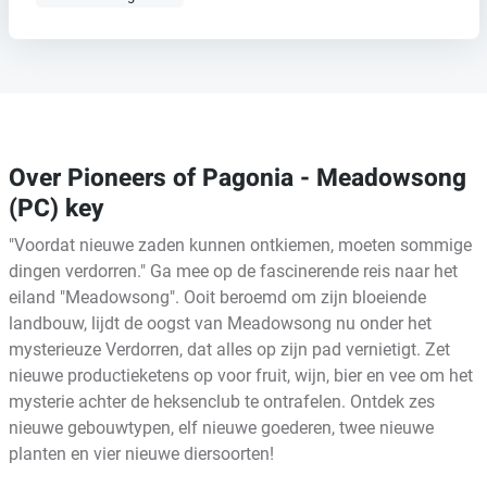
Over Pioneers of Pagonia - Meadowsong
(PC) key
"Voordat nieuwe zaden kunnen ontkiemen, moeten sommige
dingen verdorren." Ga mee op de fascinerende reis naar het
eiland "Meadowsong". Ooit beroemd om zijn bloeiende
landbouw, lijdt de oogst van Meadowsong nu onder het
mysterieuze Verdorren, dat alles op zijn pad vernietigt. Zet
nieuwe productieketens op voor fruit, wijn, bier en vee om het
mysterie achter de heksenclub te ontrafelen. Ontdek zes
nieuwe gebouwtypen, elf nieuwe goederen, twee nieuwe
planten en vier nieuwe diersoorten!