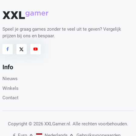
Speel je graag games zonder te veel uit te geven? Vergelijk
prijzen bij ons en bespaar.
Info
Nieuws
Winkels
Contact
Copyright
© 2026 XXLGamer.nl
. Alle rechten voorbehouden.
€
Euro
Nederlands
Gebruiksvoorwaarden