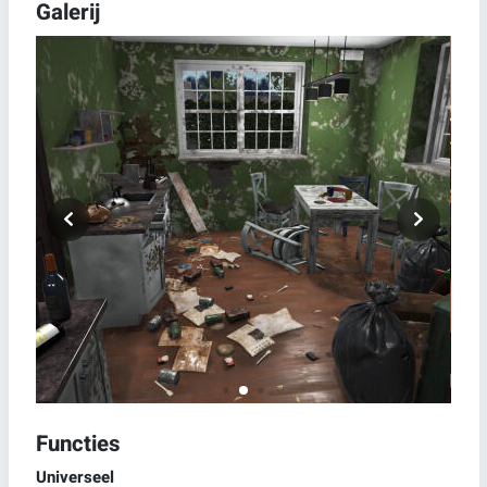
Galerij
Functies
Universeel