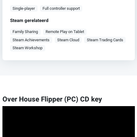
Single-player
Full controller support
Steam gerelateerd
Family Sharing
Remote Play on Tablet
Steam Achievements
Steam Cloud
Steam Trading Cards
Steam Workshop
Over House Flipper (PC) CD key