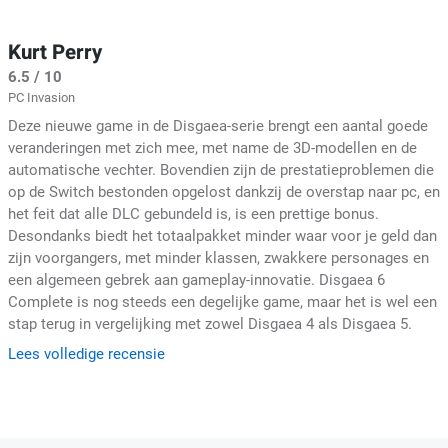
Kurt Perry
6.5 / 10
PC Invasion
Deze nieuwe game in de Disgaea-serie brengt een aantal goede
veranderingen met zich mee, met name de 3D-modellen en de
automatische vechter. Bovendien zijn de prestatieproblemen die
op de Switch bestonden opgelost dankzij de overstap naar pc, en
het feit dat alle DLC gebundeld is, is een prettige bonus.
Desondanks biedt het totaalpakket minder waar voor je geld dan
zijn voorgangers, met minder klassen, zwakkere personages en
een algemeen gebrek aan gameplay-innovatie. Disgaea 6
Complete is nog steeds een degelijke game, maar het is wel een
stap terug in vergelijking met zowel Disgaea 4 als Disgaea 5.
Lees volledige recensie