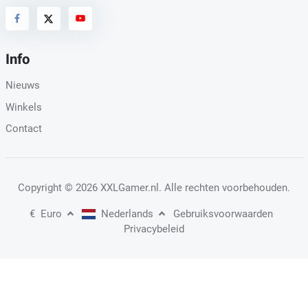
Info
Nieuws
Winkels
Contact
Copyright
© 2026 XXLGamer.nl
. Alle rechten voorbehouden.
€
Euro
Nederlands
Gebruiksvoorwaarden
Privacybeleid