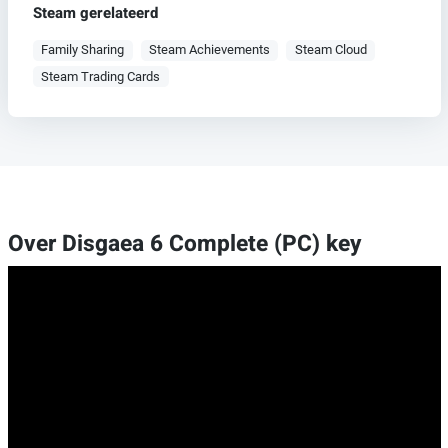
Steam gerelateerd
Family Sharing
Steam Achievements
Steam Cloud
Steam Trading Cards
Over Disgaea 6 Complete (PC) key