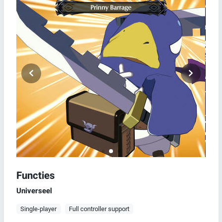
Functies
Universeel
Single-player
Full controller support