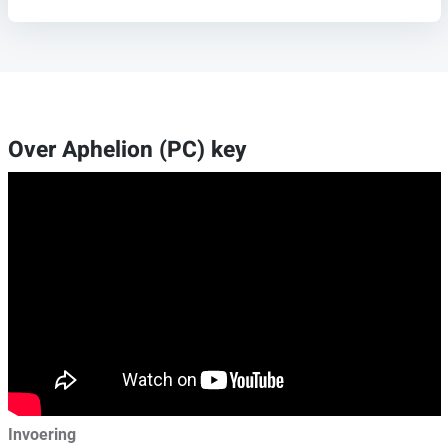
Over Aphelion (PC) key
Invoering