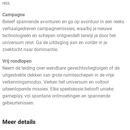
reis.
Campagne
Beleef spannende avonturen en ga op avontuur in een reeks
verhaalgedreven campagnemissies, waarbij je nieuwe
technologieën en schepen ontgrendelt terwijl je door het
universum reist. Ga de uitdaging aan en vorder in je
zoektocht naar dominantie.
Vrij rondlopen
Neem de leiding over wendbare gevechtsvliegtuigen of de
uitgestrekte dekken van grote ruimteschepen in de vrije
verkenningsmodus. Verken het universum en voltooi
uiteenlopende missies. Elke speelsessie belooft unieke
gameplay, vol spontane ontmoetingen en spannende
gebeurtenissen.
Meer details