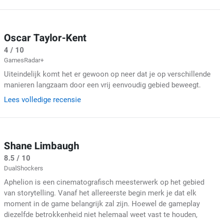
Oscar Taylor-Kent
4 / 10
GamesRadar+
Uiteindelijk komt het er gewoon op neer dat je op verschillende
manieren langzaam door een vrij eenvoudig gebied beweegt.
Lees volledige recensie
Shane Limbaugh
8.5 / 10
DualShockers
Aphelion is een cinematografisch meesterwerk op het gebied
van storytelling. Vanaf het allereerste begin merk je dat elk
moment in de game belangrijk zal zijn. Hoewel de gameplay
diezelfde betrokkenheid niet helemaal weet vast te houden,