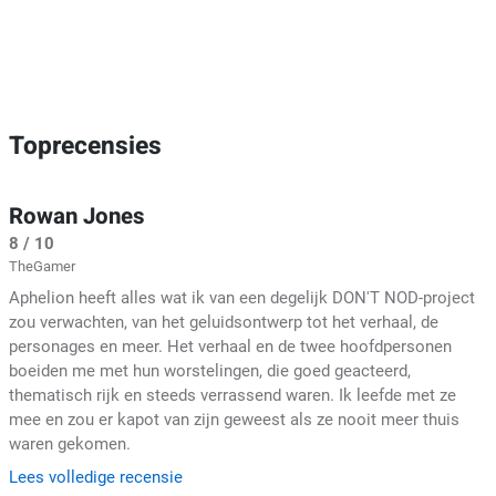
Toprecensies
Rowan Jones
8 / 10
TheGamer
Aphelion heeft alles wat ik van een degelijk DON'T NOD-project
zou verwachten, van het geluidsontwerp tot het verhaal, de
personages en meer. Het verhaal en de twee hoofdpersonen
boeiden me met hun worstelingen, die goed geacteerd,
thematisch rijk en steeds verrassend waren. Ik leefde met ze
mee en zou er kapot van zijn geweest als ze nooit meer thuis
waren gekomen.
Lees volledige recensie