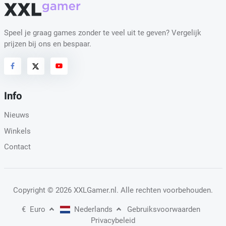
Speel je graag games zonder te veel uit te geven? Vergelijk
prijzen bij ons en bespaar.
Info
Nieuws
Winkels
Contact
Copyright
© 2026 XXLGamer.nl
. Alle rechten voorbehouden.
€
Euro
Nederlands
Gebruiksvoorwaarden
Privacybeleid