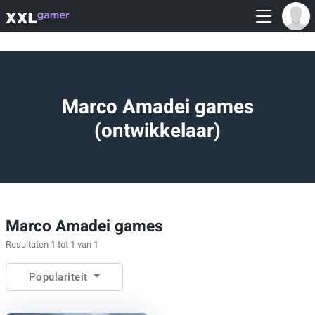
Marco Amadei games
(ontwikkelaar)
Marco Amadei games
Resultaten 1 tot 1 van 1
Populariteit