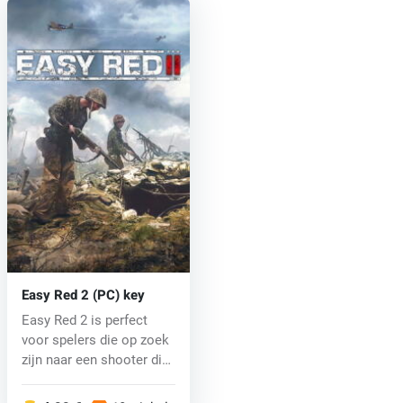
Easy Red 2 (PC) key
Easy Red 2 is perfect
voor spelers die op zoek
zijn naar een shooter die
zi...