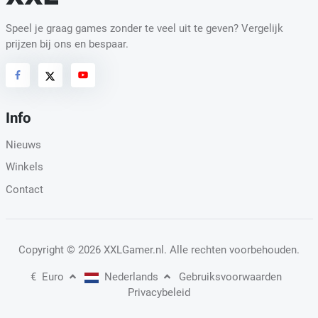
Speel je graag games zonder te veel uit te geven? Vergelijk
prijzen bij ons en bespaar.
Info
Nieuws
Winkels
Contact
Copyright
© 2026 XXLGamer.nl
. Alle rechten voorbehouden.
€
Euro
Nederlands
Gebruiksvoorwaarden
Privacybeleid