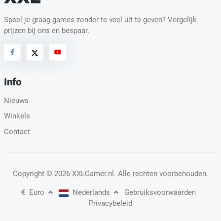
Speel je graag games zonder te veel uit te geven? Vergelijk
prijzen bij ons en bespaar.
Info
Nieuws
Winkels
Contact
Copyright
© 2026 XXLGamer.nl
. Alle rechten voorbehouden.
€
Euro
Nederlands
Gebruiksvoorwaarden
Privacybeleid